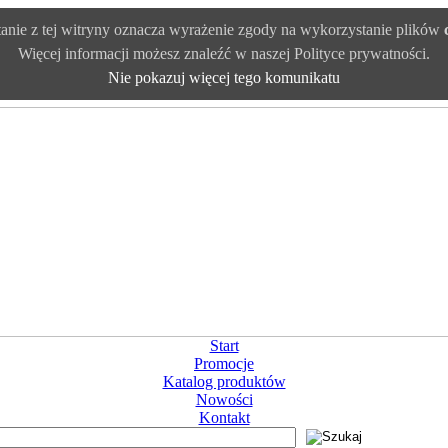
anie z tej witryny oznacza wyrażenie zgody na wykorzystanie plików
Więcej informacji możesz znaleźć w naszej Polityce prywatności.
Nie pokazuj więcej tego komunikatu
Start
Promocje
Katalog produktów
Nowości
Kontakt