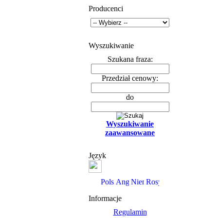
Producenci
Wyszukiwanie
Szukana fraza:
Przedział cenowy:
do
Wyszukiwanie
zaawansowane
Język
Informacje
Regulamin