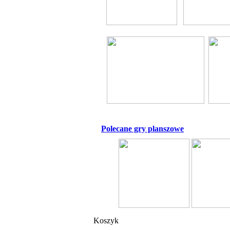
Polecane gry planszowe
Koszyk