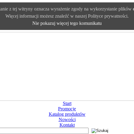
anie z tej witryny oznacza wyrażenie zgody na wykorzystanie plików
Więcej informacji możesz znaleźć w naszej Polityce prywatności.
Nie pokazuj więcej tego komunikatu
Start
Promocje
Katalog produktów
Nowości
Kontakt