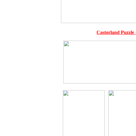
Castorland Puzzle 