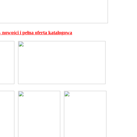
- nowości i pełna oferta katalogowa