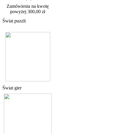
Zamówienia na kwotę
powyżej 300,00 zł
Świat puzzli
Świat gier