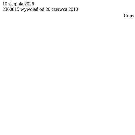
10 sierpnia 2026
2360815 wywołań od 20 czerwca 2010
Copy