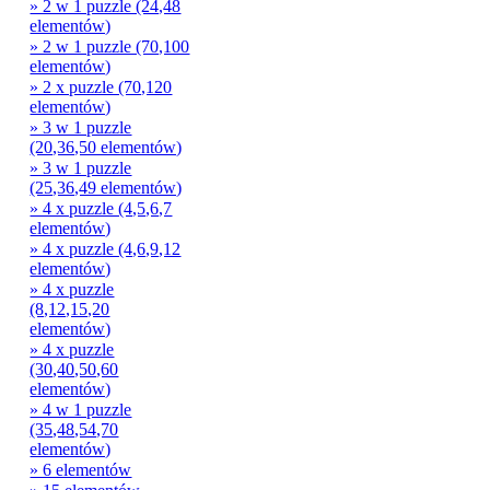
» 2 w 1 puzzle (24,48
elementów)
» 2 w 1 puzzle (70,100
elementów)
» 2 x puzzle (70,120
elementów)
» 3 w 1 puzzle
(20,36,50 elementów)
» 3 w 1 puzzle
(25,36,49 elementów)
» 4 x puzzle (4,5,6,7
elementów)
» 4 x puzzle (4,6,9,12
elementów)
» 4 x puzzle
(8,12,15,20
elementów)
» 4 x puzzle
(30,40,50,60
elementów)
» 4 w 1 puzzle
(35,48,54,70
elementów)
» 6 elementów