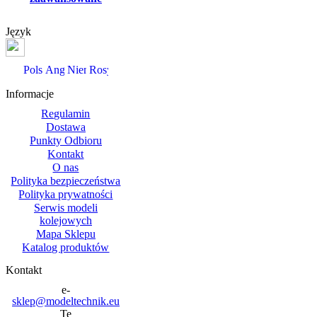
Język
Informacje
Regulamin
Dostawa
Punkty Odbioru
Kontakt
O nas
Polityka bezpieczeństwa
Polityka prywatności
Serwis modeli
kolejowych
Mapa Sklepu
Katalog produktów
Kontakt
sklep@modeltechnik.eu