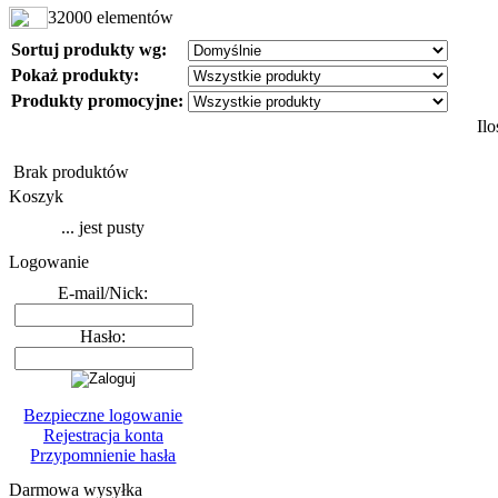
32000 elementów
Sortuj produkty wg:
Pokaż produkty:
Produkty promocyjne:
Il
Brak produktów
Koszyk
... jest pusty
Logowanie
E-mail/Nick:
Hasło:
Bezpieczne logowanie
Rejestracja konta
Przypomnienie hasła
Darmowa wysyłka