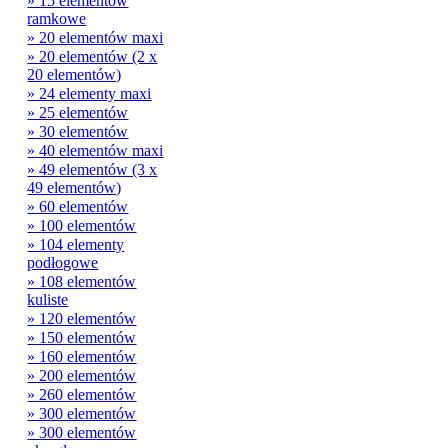
» 15 elementów
ramkowe
» 20 elementów maxi
» 20 elementów (2 x
20 elementów)
» 24 elementy maxi
» 25 elementów
» 30 elementów
» 40 elementów maxi
» 49 elementów (3 x
49 elementów)
» 60 elementów
» 100 elementów
» 104 elementy
podłogowe
» 108 elementów
kuliste
» 120 elementów
» 150 elementów
» 160 elementów
» 200 elementów
» 260 elementów
» 300 elementów
» 300 elementów