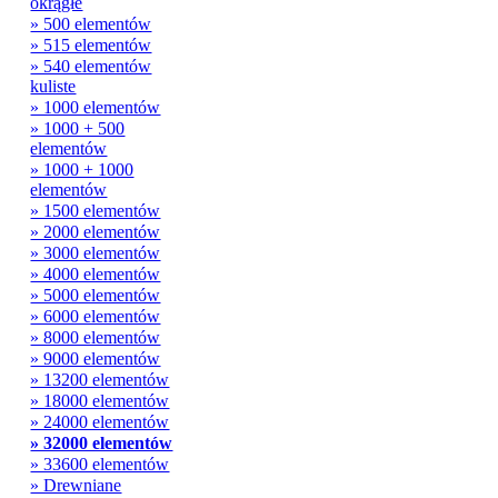
okrągłe
» 500 elementów
» 515 elementów
» 540 elementów
kuliste
» 1000 elementów
» 1000 + 500
elementów
» 1000 + 1000
elementów
» 1500 elementów
» 2000 elementów
» 3000 elementów
» 4000 elementów
» 5000 elementów
» 6000 elementów
» 8000 elementów
» 9000 elementów
» 13200 elementów
» 18000 elementów
» 24000 elementów
» 32000 elementów
» 33600 elementów
» Drewniane