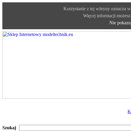
Korzystanie z tej witryny oznacza 
Więcej informacji możesz 
Nie pokazu
K
Szukaj