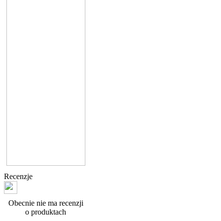
Recenzje
Obecnie nie ma recenzji
o produktach